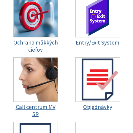
Ochrana mäkkých
Entry/Exit System
cieľov
Call centrum MV
Objednávky
SR