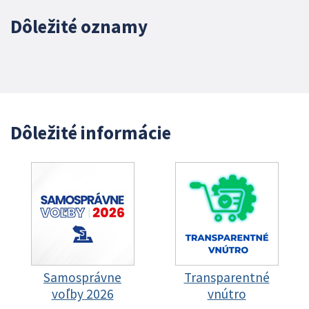
Dôležité oznamy
Dôležité informácie
Samosprávne
Transparentné
voľby 2026
vnútro