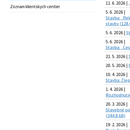
11. 6. 2026 |
Zoznam klientskych centier
5. 6. 2026 |
Stavba: „Re
stavby (128,
5. 6. 2026 |
S
5. 6. 2026 |
Stavba: „Ce
21. 5. 2026 |
20. 5. 2026 |
10. 4. 2026 |
Stavba: Zle
1. 4. 2026 |
Rozhodnutie 
20. 3. 2026 |
Stavebné po
(344,8 kB)
19. 2. 2026 |