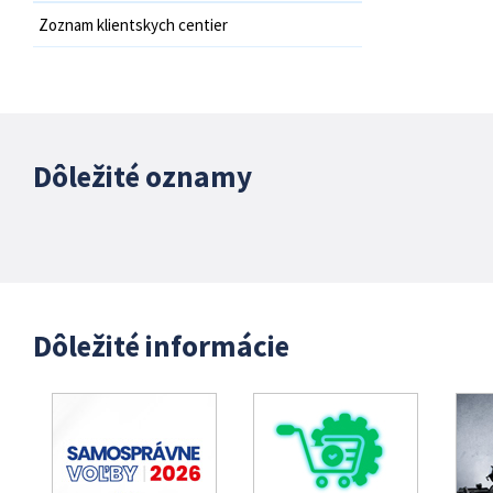
Zoznam klientskych centier
Dôležité oznamy
Dôležité informácie