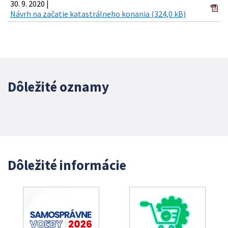
30. 9. 2020 |
Návrh na začatie katastrálneho konania (324,0 kB)
Dôležité oznamy
Dôležité informácie