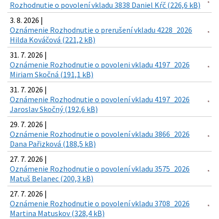
Rozhodnutie o povolení vkladu 3838 Daniel Kŕč (226,6 kB)
3. 8. 2026 |
Oznámenie Rozhodnutie o prerušení vkladu 4228_2026
Hilda Kováčová (221,2 kB)
31. 7. 2026 |
Oznámenie Rozhodnutie o povoleni vkladu 4197_2026
Miriam Skočná (191,1 kB)
31. 7. 2026 |
Oznámenie Rozhodnutie o povolení vkladu 4197_2026
Jaroslav Skočný (192,6 kB)
29. 7. 2026 |
Oznámenie Rozhodnutie o povolení vkladu 3866_2026
Dana Pařizková (188,5 kB)
27. 7. 2026 |
Oznámenie Rozhodnutie o povolení vkladu 3575_2026
Matuš Belanec (200,3 kB)
27. 7. 2026 |
Oznámenie Rozhodnutie o povolení vkladu 3708_2026
Martina Matuskov (328,4 kB)