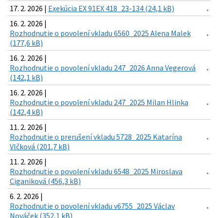
17. 2. 2026 |
Exekúcia EX 91EX 418_23-134 (24,1 kB)
16. 2. 2026 |
Rozhodnutie o povolení vkladu 6560_2025 Alena Malek
(177,6 kB)
16. 2. 2026 |
Rozhodnutie o povolení vkladu 247_2026 Anna Vegerová
(142,1 kB)
16. 2. 2026 |
Rozhodnutie o povolení vkladu 247_2025 Milan Hlinka
(142,4 kB)
11. 2. 2026 |
Rozhodnutie o prerušení vkladu 5728_2025 Katarína
Vlčková (201,7 kB)
11. 2. 2026 |
Rozhodnutie o povolení vkladu 6548_2025 Miroslava
Ciganiková (456,3 kB)
6. 2. 2026 |
Rozhodnutie o povolení vkladu v6755_2025 Václav
Nováček (352,1 kB)