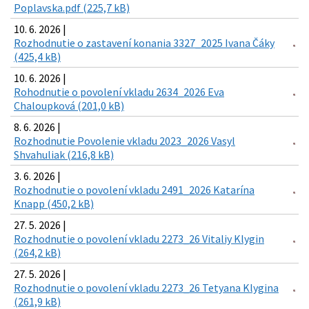
Poplavska.pdf (225,7 kB)
10. 6. 2026 |
Rozhodnutie o zastavení konania 3327_2025 Ivana Čáky
(425,4 kB)
10. 6. 2026 |
Rohodnutie o povolení vkladu 2634_2026 Eva
Chaloupková (201,0 kB)
8. 6. 2026 |
Rozhodnutie Povolenie vkladu 2023_2026 Vasyl
Shvahuliak (216,8 kB)
3. 6. 2026 |
Rozhodnutie o povolení vkladu 2491_2026 Katarína
Knapp (450,2 kB)
27. 5. 2026 |
Rozhodnutie o povolení vkladu 2273_26 Vitaliy Klygin
(264,2 kB)
27. 5. 2026 |
Rozhodnutie o povolení vkladu 2273_26 Tetyana Klygina
(261,9 kB)