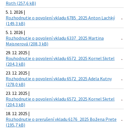
Roth (257,6 kB)
5. 1. 2026 |
Rozhodnutie o povolení vkladu 6785_2025 Anton Lachký
(149,3 kB)
5. 1. 2026 |
Rozhodnutie o povolení vkladu 6337_2025 Martina
Majsnerová (208,3 kB)
29. 12. 2025 |
Rouhodnutie o povolení vkladu 6572_2025 Kornel Skrtel
(204,3 kB)
23. 12. 2025 |
Rozhodnutie o povolení vkladu 6572_2025 Adela Kutny
(278,0 kB)
23. 12. 2025 |
Rozhodnutie o povolení vkladu 6572_2025 Kornel Skrtel
(204,3 kB)
18. 12. 2025 |
Rozhodnutie o prerušení vkladu 6176_2025 Božena Prete
(195,7 kB)