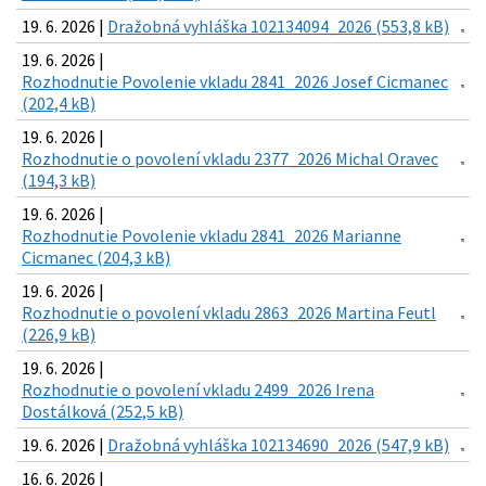
19. 6. 2026 |
Dražobná vyhláška 102134094_2026 (553,8 kB)
19. 6. 2026 |
Rozhodnutie Povolenie vkladu 2841_2026 Josef Cicmanec
(202,4 kB)
19. 6. 2026 |
Rozhodnutie o povolení vkladu 2377_2026 Michal Oravec
(194,3 kB)
19. 6. 2026 |
Rozhodnutie Povolenie vkladu 2841_2026 Marianne
Cicmanec (204,3 kB)
19. 6. 2026 |
Rozhodnutie o povolení vkladu 2863_2026 Martina Feutl
(226,9 kB)
19. 6. 2026 |
Rozhodnutie o povolení vkladu 2499_2026 Irena
Dostálková (252,5 kB)
19. 6. 2026 |
Dražobná vyhláška 102134690_2026 (547,9 kB)
16. 6. 2026 |