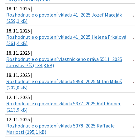
18. 11. 2025 |
Rozhodnutie o povolení vkladu 41_2025 Jozef Maceják
(259,1 kB)
18. 11. 2025 |
Rozhodnutie o povolení vkladu 41_2025 Helena Frkalová
(261,4 kB)
18. 11. 2025 |
Rozhodnutie o povolení vlastníckeho práva 5511_2025
Jaroslav Píš (134,3 kB)
18. 11. 2025 |
Rozhodnutie o povolení vkladu 5498_2025 MIlan Mikuš
(202,0 kB)
12. 11. 2025 |
Rozhodnutie o povoleni vkladu 5377_2025 Ralf Rainer
(213,9 kB)
12. 11. 2025 |
Rozhodnutie o povolení vkladu 5378_2025 Raffaele
Mariotti (195,1 kB)