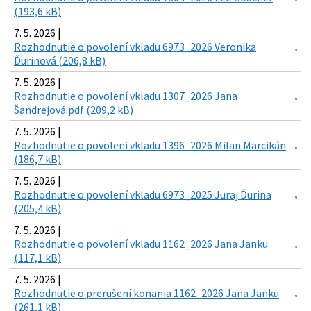
(193,6 kB)
7. 5. 2026 |
Rozhodnutie o povolení vkladu 6973_2026 Veronika
Ďurinová (206,8 kB)
7. 5. 2026 |
Rozhodnutie o povolení vkladu 1307_2026 Jana
Šandrejová.pdf (209,2 kB)
7. 5. 2026 |
Rozhodnutie o povoleni vkladu 1396_2026 Milan Marcikán
(186,7 kB)
7. 5. 2026 |
Rozhodnutie o povolení vkladu 6973_2025 Juraj Ďurina
(205,4 kB)
7. 5. 2026 |
Rozhodnutie o povolení vkladu 1162_2026 Jana Janku
(117,1 kB)
7. 5. 2026 |
Rozhodnutie o prerušení konania 1162_2026 Jana Janku
(261,1 kB)