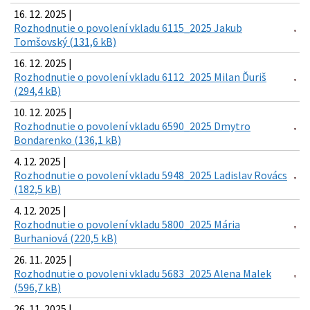
16. 12. 2025 |
Rozhodnutie o povolení vkladu 6115_2025 Jakub
Tomšovský (131,6 kB)
16. 12. 2025 |
Rozhodnutie o povolení vkladu 6112_2025 Milan Ďuriš
(294,4 kB)
10. 12. 2025 |
Rozhodnutie o povolení vkladu 6590_2025 Dmytro
Bondarenko (136,1 kB)
4. 12. 2025 |
Rozhodnutie o povolení vkladu 5948_2025 Ladislav Rovács
(182,5 kB)
4. 12. 2025 |
Rozhodnutie o povolení vkladu 5800_2025 Mária
Burhaniová (220,5 kB)
26. 11. 2025 |
Rozhodnutie o povoleni vkladu 5683_2025 Alena Malek
(596,7 kB)
26. 11. 2025 |