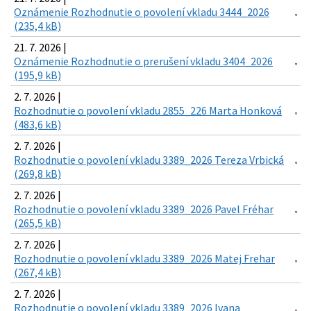
Oznámenie Rozhodnutie o povolení vkladu 3444_2026
(235,4 kB)
21. 7. 2026 |
Oznámenie Rozhodnutie o prerušení vkladu 3404_2026
(195,9 kB)
2. 7. 2026 |
Rozhodnutie o povolení vkladu 2855_226 Marta Honková
(483,6 kB)
2. 7. 2026 |
Rozhodnutie o povolení vkladu 3389_2026 Tereza Vrbická
(269,8 kB)
2. 7. 2026 |
Rozhodnutie o povolení vkladu 3389_2026 Pavel Fréhar
(265,5 kB)
2. 7. 2026 |
Rozhodnutie o povolení vkladu 3389_2026 Matej Frehar
(267,4 kB)
2. 7. 2026 |
Rozhodnutie o povolení vkladu 3389_2026 Ivana