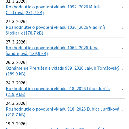
31. 3. 2026 |
Rozhodnutie o povolení vkladu 1092_2026 Miluše
Cestrová (271,7 kB)
27. 3. 2026 |
Rozhodnutie o povolení vkladu 1036_2026 Vladimír
Slošiarik (178,7 kB)
27. 3. 2026 |
Rozhodnutie o povolení vkladu 1064_2026 Jana
Šandrejová (139,9 kB)
26. 3. 2026 |
Oznámenie Prerušenie vkladu 989_2026 Jakub Tomšovský
(189,9 kB)
24. 3. 2026 |
Rozhodnutie o povolení vkladu 918_2026 Libor Jurčík
(219,9 kB)
24. 3. 2026 |
Rozhodnutie o povolení vkladu 918_2026 Ľubica Jurčíková
(218,7 kB)
19. 3. 2026 |