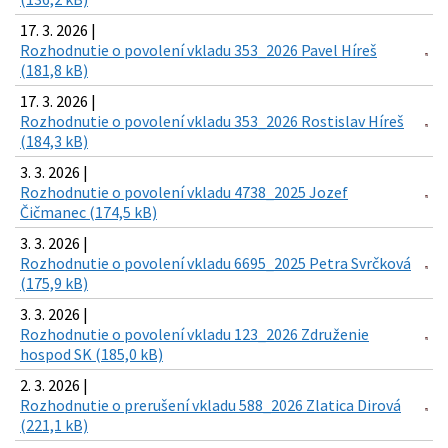
17. 3. 2026 |
Rozhodnutie o povolení vkladu 353_2026 Pavel Híreš
(181,8 kB)
17. 3. 2026 |
Rozhodnutie o povolení vkladu 353_2026 Rostislav Híreš
(184,3 kB)
3. 3. 2026 |
Rozhodnutie o povolení vkladu 4738_2025 Jozef
Čičmanec (174,5 kB)
3. 3. 2026 |
Rozhodnutie o povolení vkladu 6695_2025 Petra Svrčková
(175,9 kB)
3. 3. 2026 |
Rozhodnutie o povolení vkladu 123_2026 Združenie
hospod SK (185,0 kB)
2. 3. 2026 |
Rozhodnutie o prerušení vkladu 588_2026 Zlatica Dirová
(221,1 kB)