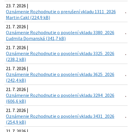
23. 7. 2026 |
Oznámenie Rozhodnutie o prerušení vkladu 1311_2026
Martin Cakl (224,9 kB)
21. 7. 2026 |
Oznámenie Rozhodnutie o povolení vkladu 3380_2026
Ľudmila Domanská (341,7 kB)
21. 7. 2026 |
Oznámenie Rozhodnutie o povolení vkladu 3325_2026
(238,2 kB)
21. 7. 2026 |
Oznámenie Rozhodnutie o povolení vkladu 3625_2026
(242,4 kB)
21. 7. 2026 |
Oznámenie Rozhodnutie o povolení vkladu 3294_2026
(606,6 kB)
21. 7. 2026 |
Oznámenie Rozhodnutie o povolení vkladu 3431_2026
(254,9 kB)
21. 7. 2026 |