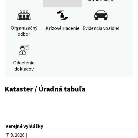
Organizačný
Krízové riadenie
Evidencia vozidiel
odbor
Oddelenie
dokladov
Kataster / Úradná tabuľa
Verejné vyhlášky
7. 8. 2026 |