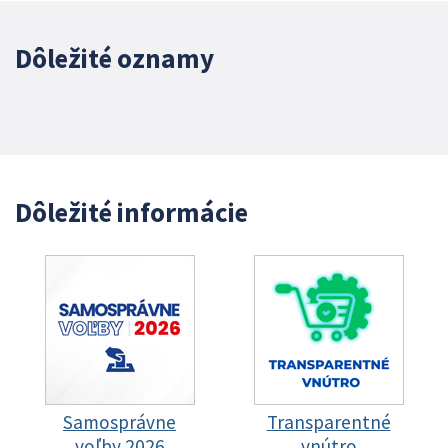
Dôležité oznamy
Dôležité informácie
Samosprávne
Transparentné
voľby 2026
vnútro