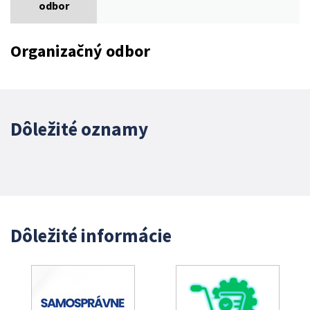
odbor
Organizačný odbor
Dôležité oznamy
Dôležité informácie