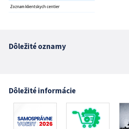
Zoznam klientskych centier
Dôležité oznamy
Dôležité informácie