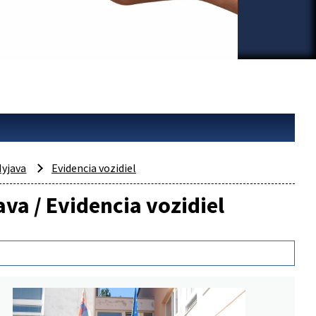
yjava
Evidencia vozidiel
ava / Evidencia vozidiel