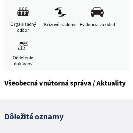
Organizačný
Krízové riadenie
Evidencia vozidiel
odbor
Oddelenie
dokladov
Všeobecná vnútorná správa / Aktuality
Dôležité oznamy