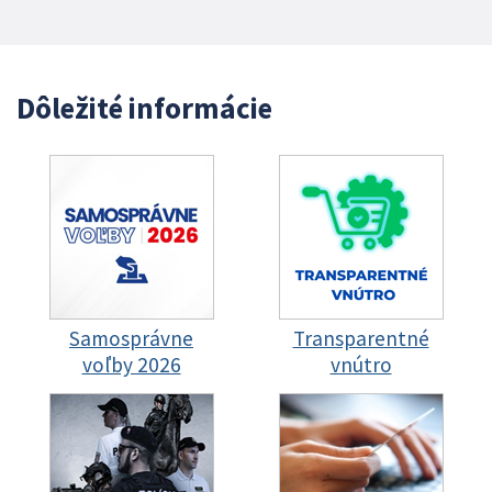
Dôležité informácie
Samosprávne
Transparentné
voľby 2026
vnútro