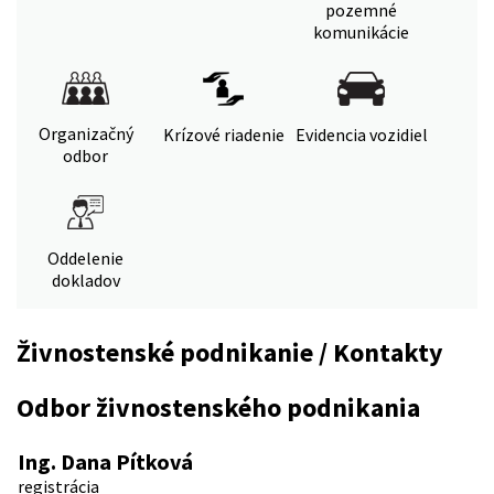
pozemné
komunikácie
Organizačný
Krízové riadenie
Evidencia vozidiel
odbor
Oddelenie
dokladov
Živnostenské podnikanie / Kontakty
Odbor živnostenského podnikania
Ing. Dana Pítková
registrácia