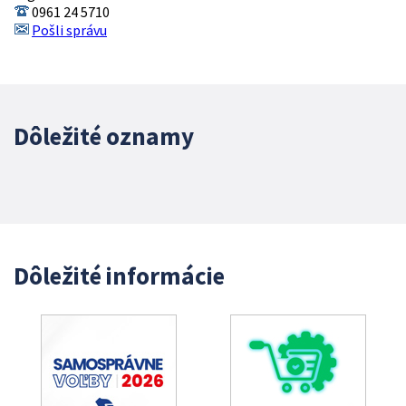
0961 24 5710
Pošli správu
Dôležité oznamy
Dôležité informácie