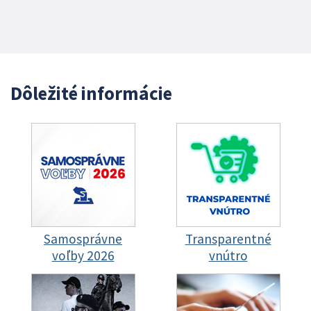
Dôležité informácie
Samosprávne
Transparentné
voľby 2026
vnútro