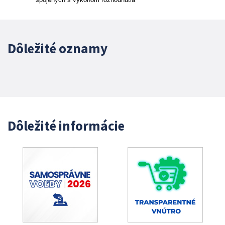
Dôležité oznamy
Dôležité informácie