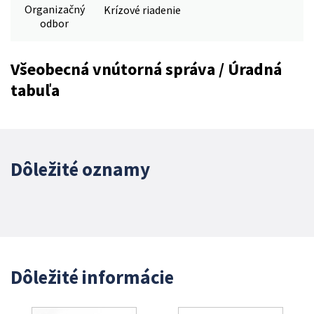
Organizačný
Krízové riadenie
odbor
Všeobecná vnútorná správa / Úradná
tabuľa
Dôležité oznamy
Dôležité informácie