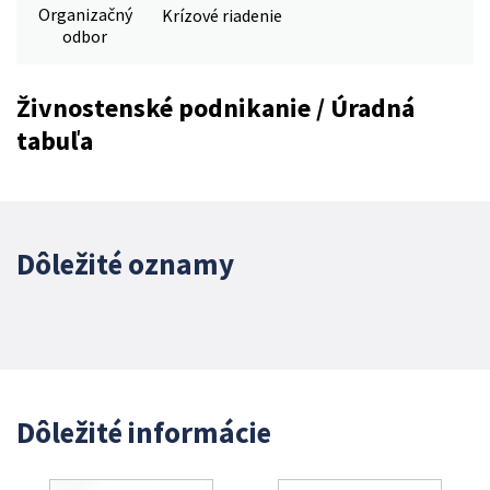
Organizačný
Krízové riadenie
odbor
Živnostenské podnikanie / Úradná
tabuľa
Dôležité oznamy
Dôležité informácie