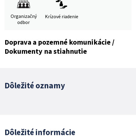
Organizačný
Krízové riadenie
odbor
Doprava a pozemné komunikácie /
Dokumenty na stiahnutie
Dôležité oznamy
Dôležité informácie