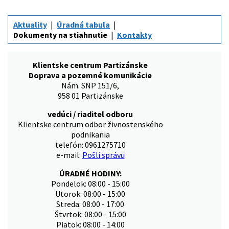
Aktuality
Úradná tabuľa
Dokumenty na stiahnutie
Kontakty
Klientske centrum Partizánske
Doprava a pozemné komunikácie
Nám. SNP 151/6,
958 01 Partizánske
vedúci / riaditeľ odboru
Klientske centrum odbor živnostenského
podnikania
telefón: 0961275710
e-mail:
Pošli správu
ÚRADNÉ HODINY:
Pondelok: 08:00 - 15:00
Utorok: 08:00 - 15:00
Streda: 08:00 - 17:00
Štvrtok: 08:00 - 15:00
Piatok: 08:00 - 14:00