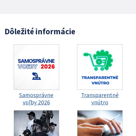
Dôležité informácie
Samosprávne
Transparentné
voľby 2026
vnútro