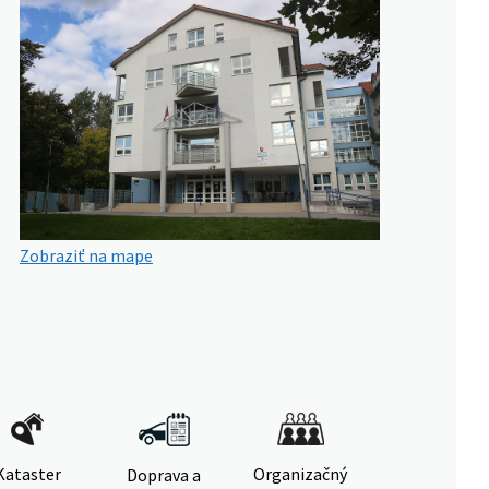
Zobraziť na mape
Kataster
Organizačný
Doprava a