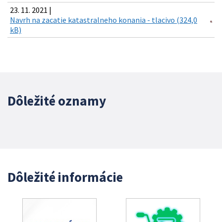
23. 11. 2021 |
Navrh na zacatie katastralneho konania - tlacivo (324,0
kB)
Dôležité oznamy
Dôležité informácie