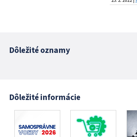
25. 2. 2022 |
Dôležité oznamy
Dôležité informácie