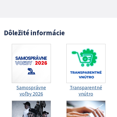
Dôležité informácie
Samosprávne
Transparentné
voľby 2026
vnútro