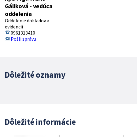
Gáliková - vedúca
oddelenia
Oddelenie dokladov a
evidencií
0961313410
Pošli správu
Dôležité oznamy
Dôležité informácie