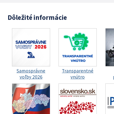
Dôležité informácie
Samosprávne
Transparentné
voľby 2026
vnútro