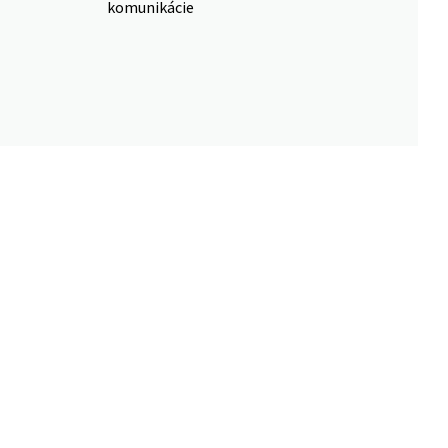
komunikácie