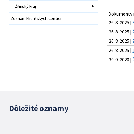
Žilinský kraj
Dokumenty n
Zoznam klientskych centier
26. 8. 2025 |
26. 8. 2025 |
26. 8. 2025 |
26. 8. 2025 |
30. 9. 2020 |
Dôležité oznamy