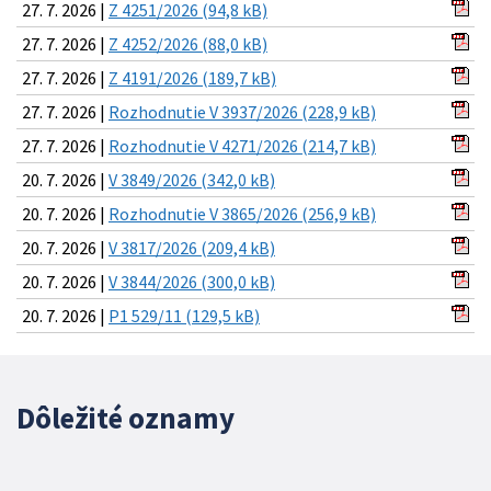
27. 7. 2026 |
Z 4251/2026 (94,8 kB)
27. 7. 2026 |
Z 4252/2026 (88,0 kB)
27. 7. 2026 |
Z 4191/2026 (189,7 kB)
27. 7. 2026 |
Rozhodnutie V 3937/2026 (228,9 kB)
27. 7. 2026 |
Rozhodnutie V 4271/2026 (214,7 kB)
20. 7. 2026 |
V 3849/2026 (342,0 kB)
20. 7. 2026 |
Rozhodnutie V 3865/2026 (256,9 kB)
20. 7. 2026 |
V 3817/2026 (209,4 kB)
20. 7. 2026 |
V 3844/2026 (300,0 kB)
20. 7. 2026 |
P1 529/11 (129,5 kB)
Dôležité oznamy