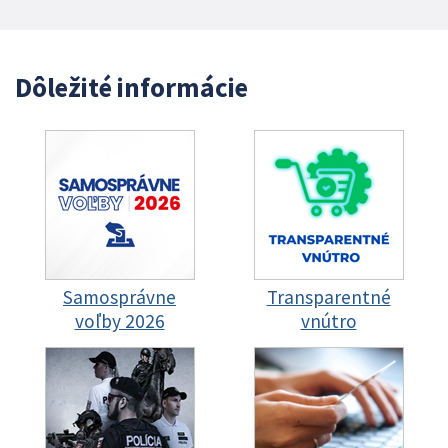
Dôležité informácie
Samosprávne
Transparentné
voľby 2026
vnútro