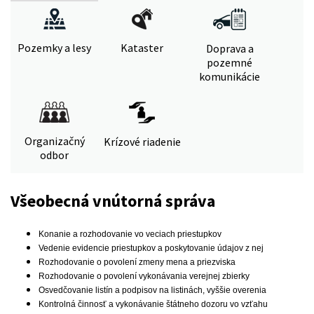
Pozemky a lesy
Kataster
Doprava a
pozemné
komunikácie
Organizačný
Krízové riadenie
odbor
Všeobecná vnútorná správa
Konanie a rozhodovanie vo veciach priestupkov
Vedenie evidencie priestupkov a poskytovanie údajov z nej
Rozhodovanie o povolení zmeny mena a priezviska
Rozhodovanie o povolení vykonávania verejnej zbierky
Osvedčovanie listín a podpisov na listinách, vyššie overenia
Kontrolná činnosť a vykonávanie štátneho dozoru vo vzťahu