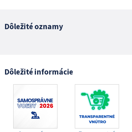
Dôležité oznamy
Dôležité informácie