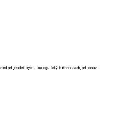
mi pri geodetických a kartografických činnostiach, pri obnove