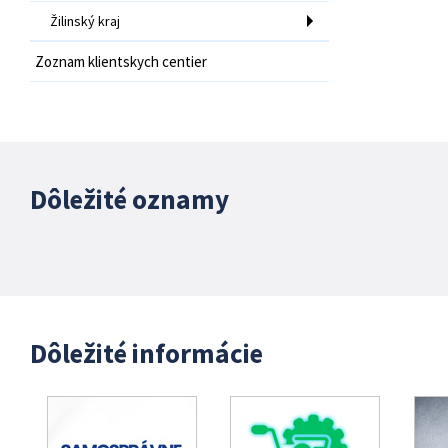
Žilinský kraj
Zoznam klientskych centier
Dôležité oznamy
Dôležité informácie