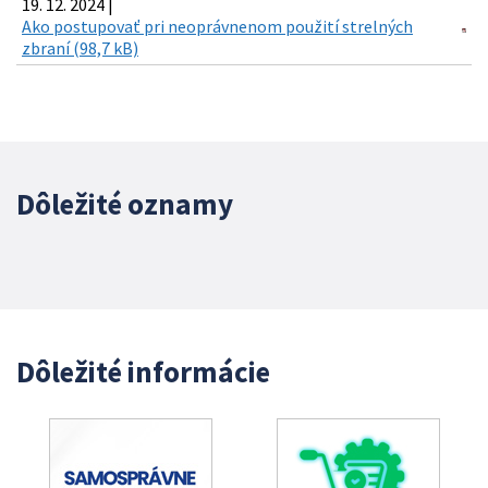
19. 12. 2024 |
Ako postupovať pri neoprávnenom použití strelných
zbraní (98,7 kB)
Dôležité oznamy
Dôležité informácie