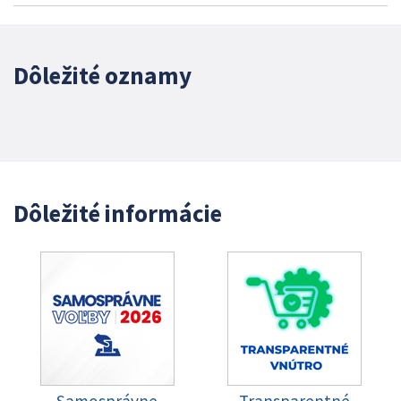
Dôležité oznamy
Dôležité informácie