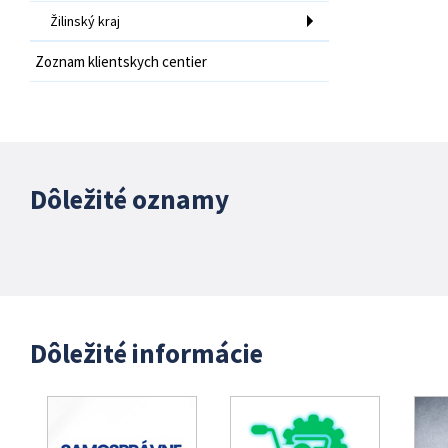
Žilinský kraj
Zoznam klientskych centier
Dôležité oznamy
Dôležité informácie