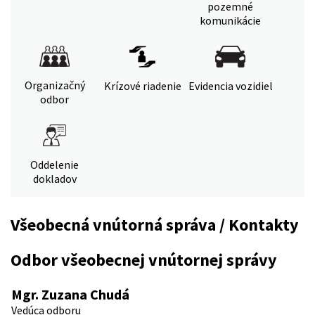
pozemné
komunikácie
Organizačný
Krízové riadenie
Evidencia vozidiel
odbor
Oddelenie
dokladov
Všeobecná vnútorná správa / Kontakty
Odbor všeobecnej vnútornej správy
Mgr. Zuzana Chudá
Vedúca odboru