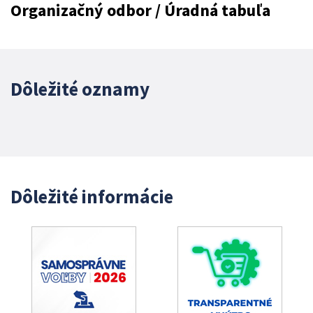
Organizačný odbor / Úradná tabuľa
Dôležité oznamy
Dôležité informácie