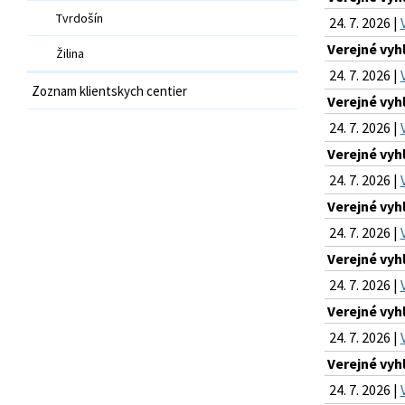
Tvrdošín
24. 7. 2026 |
Verejné vyh
Žilina
24. 7. 2026 |
Zoznam klientskych centier
Verejné vyh
24. 7. 2026 |
Verejné vyh
24. 7. 2026 |
Verejné vyh
24. 7. 2026 |
Verejné vyh
24. 7. 2026 |
Verejné vyh
24. 7. 2026 |
Verejné vyh
24. 7. 2026 |