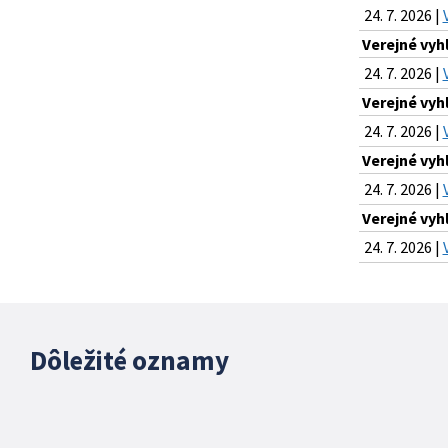
24. 7. 2026 |
Verejné vyh
24. 7. 2026 |
Verejné vyh
24. 7. 2026 |
Verejné vyh
24. 7. 2026 |
Verejné vyh
24. 7. 2026 |
Dôležité oznamy