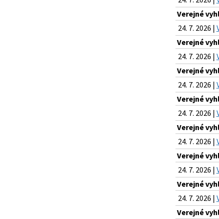
Verejné vyh
24. 7. 2026 |
Verejné vyh
24. 7. 2026 |
Verejné vyh
24. 7. 2026 |
Verejné vyh
24. 7. 2026 |
Verejné vyh
24. 7. 2026 |
Verejné vyh
24. 7. 2026 |
Verejné vyh
24. 7. 2026 |
Verejné vyh