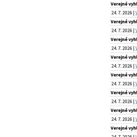
Verejné vyh
24. 7. 2026 |
Verejné vyh
24. 7. 2026 |
Verejné vyh
24. 7. 2026 |
Verejné vyh
24. 7. 2026 |
Verejné vyh
24. 7. 2026 |
Verejné vyh
24. 7. 2026 |
Verejné vyh
24. 7. 2026 |
Verejné vyh
24. 7. 2026 |