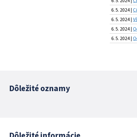
6. 5. 2024 |
Č
6. 5. 2024 |
C
6. 5. 2024 |
V
6. 5. 2024 |
O
6. 5. 2024 |
O
Dôležité oznamy
Dôležité informácie