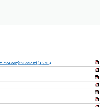
mimoriadných udalostí (3,5 MB)