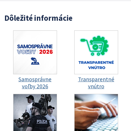
Dôležité informácie
Samosprávne
Transparentné
voľby 2026
vnútro