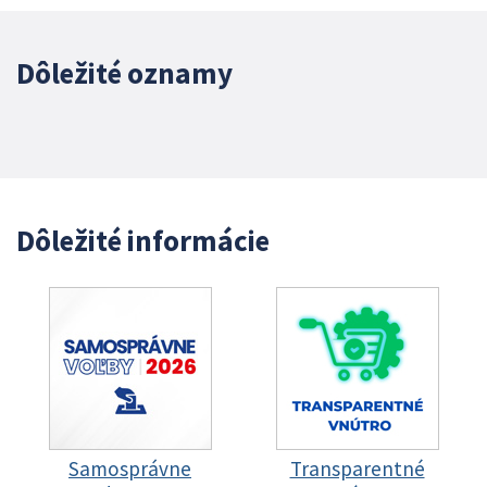
Dôležité oznamy
Dôležité informácie
Samosprávne
Transparentné