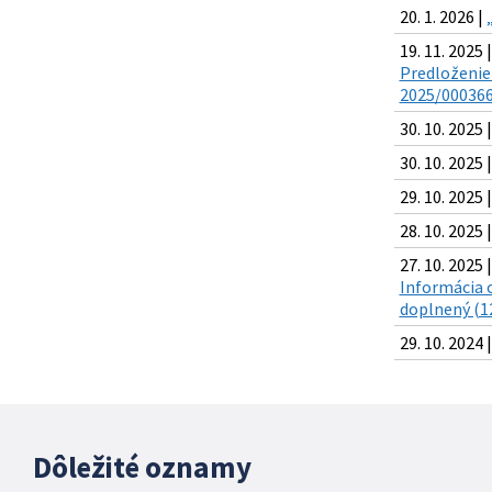
20. 1. 2026 |
19. 11. 2025 |
Predloženie
2025/000366
30. 10. 2025 
30. 10. 2025 
29. 10. 2025 
28. 10. 2025 
27. 10. 2025 |
Informácia 
doplnený (1
29. 10. 2024 
Dôležité oznamy