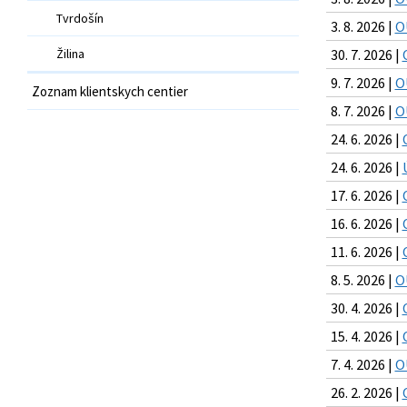
Tvrdošín
3. 8. 2026 |
O
Žilina
30. 7. 2026 |
9. 7. 2026 |
O
Zoznam klientskych centier
8. 7. 2026 |
O
24. 6. 2026 |
24. 6. 2026 |
17. 6. 2026 |
16. 6. 2026 |
11. 6. 2026 |
8. 5. 2026 |
O
30. 4. 2026 |
15. 4. 2026 |
7. 4. 2026 |
O
26. 2. 2026 |