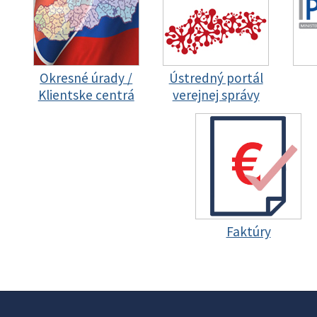
Okresné úrady /
Ústredný portál
Klientske centrá
verejnej správy
Faktúry