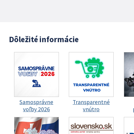
Dôležité informácie
Samosprávne
Transparentné
voľby 2026
vnútro