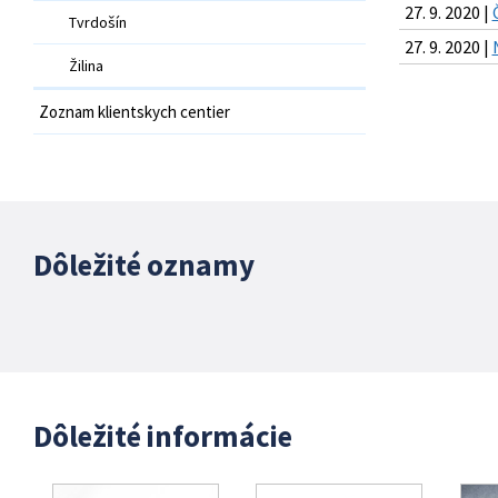
27. 9. 2020 |
Tvrdošín
27. 9. 2020 |
Žilina
Zoznam klientskych centier
Dôležité oznamy
Dôležité informácie