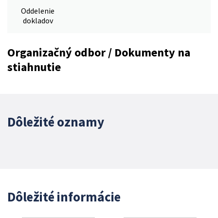
Oddelenie
dokladov
Organizačný odbor / Dokumenty na
stiahnutie
Dôležité oznamy
Dôležité informácie