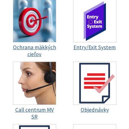
Ochrana mäkkých
Entry/Exit System
cieľov
Call centrum MV
Objednávky
SR