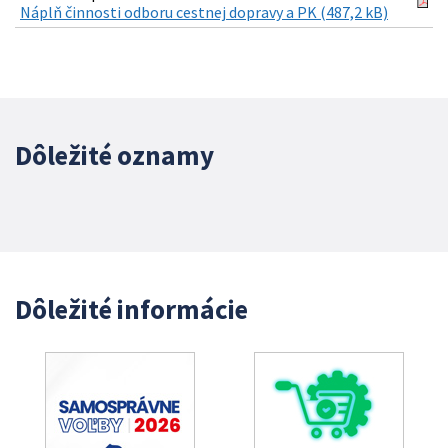
Náplň činnosti odboru cestnej dopravy a PK (487,2 kB)
Dôležité oznamy
Dôležité informácie