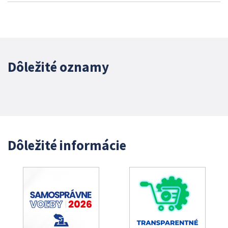
Dôležité oznamy
Dôležité informácie