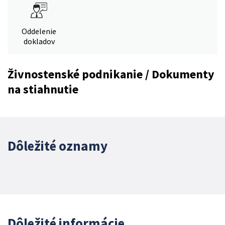
Oddelenie
dokladov
Živnostenské podnikanie / Dokumenty
na stiahnutie
Dôležité oznamy
Dôležité informácie