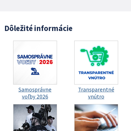
Dôležité informácie
Samosprávne
Transparentné
voľby 2026
vnútro