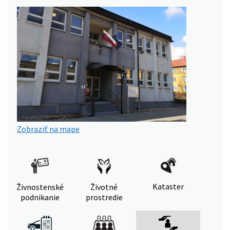
Zobraziť na mape
Kataster
Živnostenské
Životné
podnikanie
prostredie