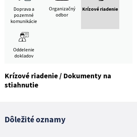
Organizačný
Doprava a
Krízové riadenie
odbor
pozemné
komunikácie
Oddelenie
dokladov
Krízové riadenie / Dokumenty na
stiahnutie
Dôležité oznamy