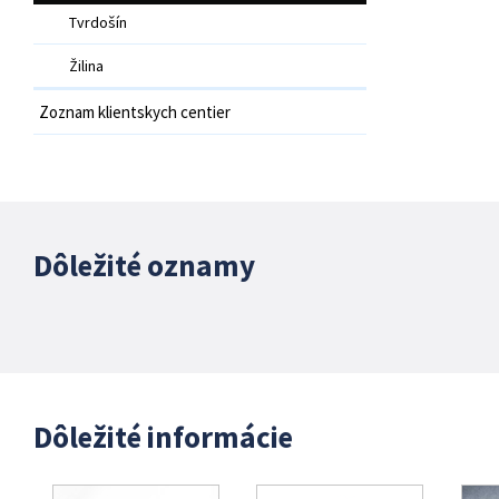
Tvrdošín
Žilina
Zoznam klientskych centier
Dôležité oznamy
Dôležité informácie