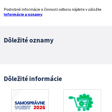
Podrobné informácie o činnosti odboru nájdete v záložke
Informácie a oznamy
.
Dôležité oznamy
Dôležité informácie