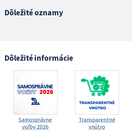
Dôležité oznamy
Dôležité informácie
Samosprávne
Transparentné
voľby 2026
vnútro