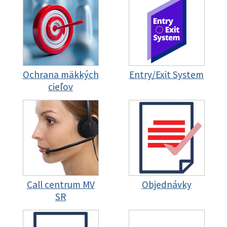
Ochrana mäkkých
Entry/Exit System
cieľov
Call centrum MV
Objednávky
SR