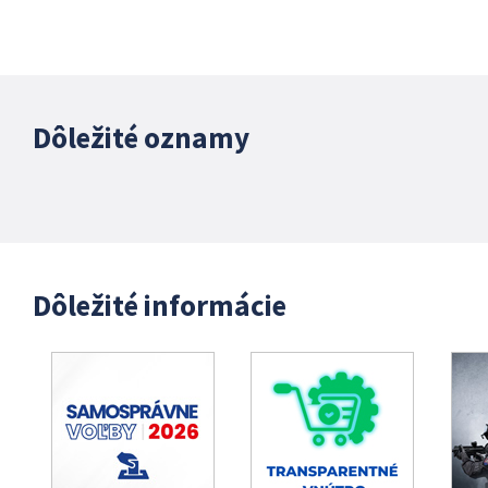
Dôležité oznamy
Dôležité informácie