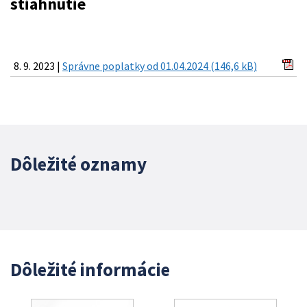
stiahnutie
8. 9. 2023 |
Správne poplatky od 01.04.2024 (146,6 kB)
Dôležité oznamy
Dôležité informácie