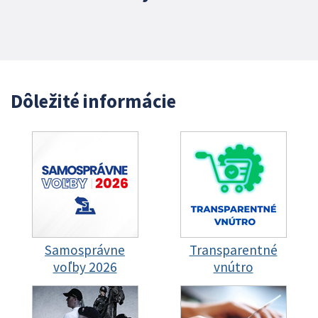
Dôležité informácie
Samosprávne
Transparentné
voľby 2026
vnútro