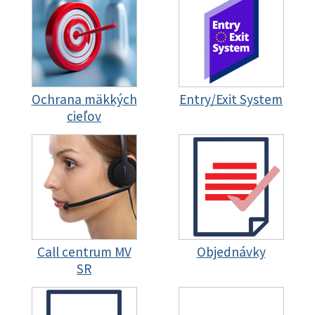
Ochrana mäkkých
Entry/Exit System
cieľov
Call centrum MV
Objednávky
SR