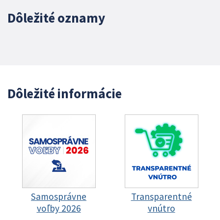
Dôležité oznamy
Dôležité informácie
Samosprávne
Transparentné
voľby 2026
vnútro